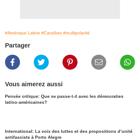
#Amérique Latine
#Caraïbes
#multipolarité
Partager
Vous aimerez aussi
Pensée critique: Que se passe-t-il avec les démocraties
latino-américaines?
International: La voix des luttes et des propositions d’unité
antifasciste à Porto Alegre