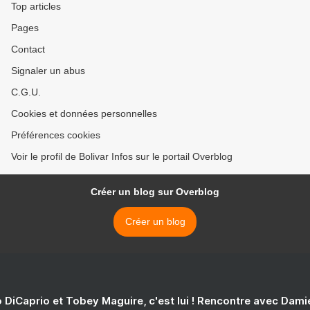
Top articles
Pages
Contact
Signaler un abus
C.G.U.
Cookies et données personnelles
Préférences cookies
Voir le profil de Bolivar Infos sur le portail Overblog
Créer un blog sur Overblog
Créer un blog
 DiCaprio et Tobey Maguire, c'est lui ! Rencontre avec Dam