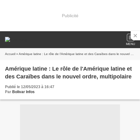
Publicité
MENU
Accueil
» Amérique latine : Le rôle de l'Amérique latine et des Caraïbes dans le nouvel ordre, multipolaire
Amérique latine : Le rôle de l'Amérique latine et
des Caraïbes dans le nouvel ordre, multipolaire
Publié le 12/05/2023 à 16:47
Par
Bolivar Infos