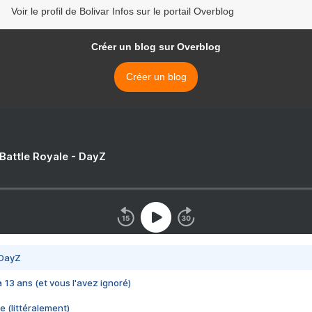
Voir le profil de Bolivar Infos sur le portail Overblog
Créer un blog sur Overblog
Créer un blog
 Battle Royale - DayZ
 DayZ
 a 13 ans (et vous l'avez ignoré)
e (littéralement)