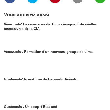
Vous aimerez aussi
Venezuela: Les menaces de Trump évoquent de vieilles
manœuvres de la CIA
Venezuela : Formation d'un nouveau groupe de Lima
Guatemala: Investiture de Bernardo Arévalo
Guatemala : Un coup d'Etat raté