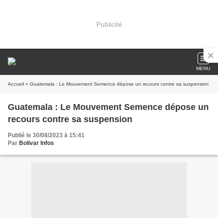
Publicité
MENU
Accueil
» Guatemala : Le Mouvement Semence dépose un recours contre sa suspension
Guatemala : Le Mouvement Semence dépose un
recours contre sa suspension
Publié le 30/08/2023 à 15:41
Par
Bolivar Infos