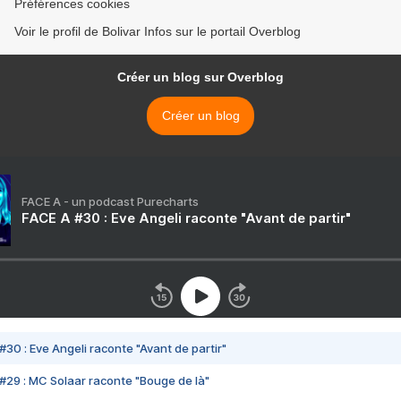
Préférences cookies
Voir le profil de Bolivar Infos sur le portail Overblog
Créer un blog sur Overblog
Créer un blog
FACE A - un podcast Purecharts
FACE A #30 : Eve Angeli raconte "Avant de partir"
#30 : Eve Angeli raconte "Avant de partir"
#29 : MC Solaar raconte "Bouge de là"