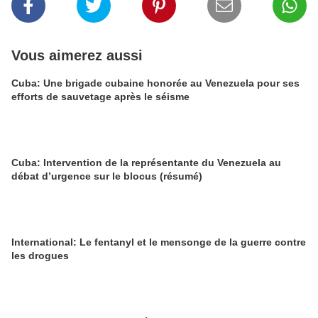
Vous aimerez aussi
Cuba: Une brigade cubaine honorée au Venezuela pour ses
efforts de sauvetage après le séisme
Cuba: Intervention de la représentante du Venezuela au
débat d’urgence sur le blocus (résumé)
International: Le fentanyl et le mensonge de la guerre contre
les drogues