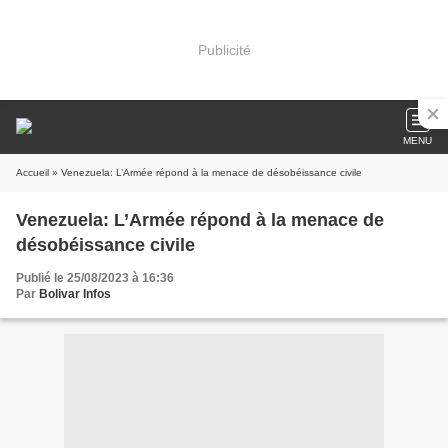
Publicité
MENU
Accueil
» Venezuela: L’Armée répond à la menace de désobéissance civile
Venezuela: L’Armée répond à la menace de
désobéissance civile
Publié le 25/08/2023 à 16:36
Par
Bolivar Infos