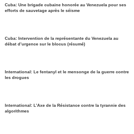
Cuba: Une brigade cubaine honorée au Venezuela pour ses
efforts de sauvetage après le séisme
Cuba: Intervention de la représentante du Venezuela au
débat d’urgence sur le blocus (résumé)
International: Le fentanyl et le mensonge de la guerre contre
les drogues
International: L’Axe de la Résistance contre la tyrannie des
algorithmes