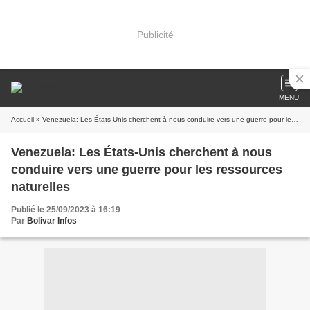
Publicité
MENU
Accueil
» Venezuela: Les États-Unis cherchent à nous conduire vers une guerre pour les ressources naturelles
Venezuela: Les États-Unis cherchent à nous
conduire vers une guerre pour les ressources
naturelles
Publié le 25/09/2023 à 16:19
Par
Bolivar Infos