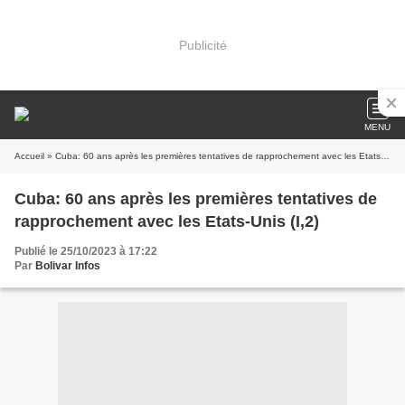
Publicité
MENU
Accueil
» Cuba: 60 ans après les premières tentatives de rapprochement avec les Etats-Unis (I,2)
Cuba: 60 ans après les premières tentatives de
rapprochement avec les Etats-Unis (I,2)
Publié le 25/10/2023 à 17:22
Par
Bolivar Infos