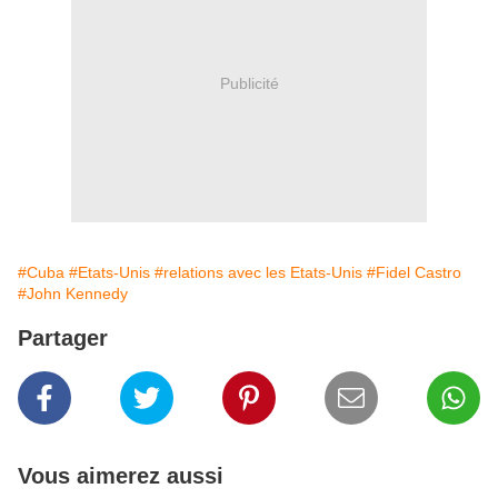
Publicité
#Cuba
#Etats-Unis
#relations avec les Etats-Unis
#Fidel Castro
#John Kennedy
Partager
Vous aimerez aussi