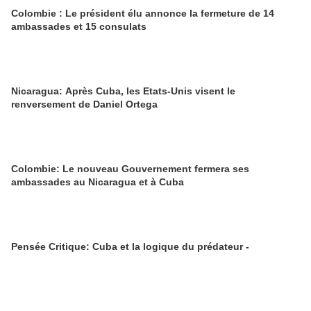
Colombie : Le président élu annonce la fermeture de 14
ambassades et 15 consulats
Nicaragua: Après Cuba, les Etats-Unis visent le
renversement de Daniel Ortega
Colombie: Le nouveau Gouvernement fermera ses
ambassades au Nicaragua et à Cuba
Pensée Critique: Cuba et la logique du prédateur -