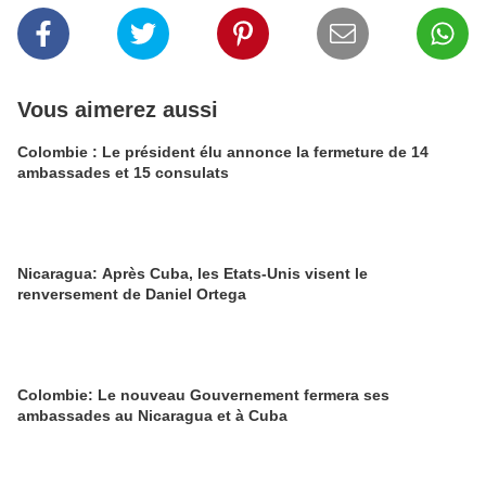
Vous aimerez aussi
Colombie : Le président élu annonce la fermeture de 14
ambassades et 15 consulats
Nicaragua: Après Cuba, les Etats-Unis visent le
renversement de Daniel Ortega
Colombie: Le nouveau Gouvernement fermera ses
ambassades au Nicaragua et à Cuba