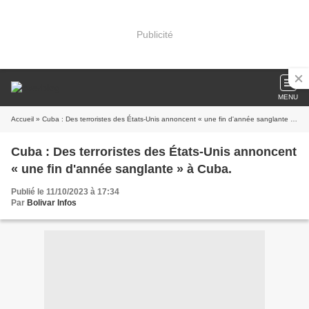
Publicité
MENU
Accueil
» Cuba : Des terroristes des États-Unis annoncent « une fin d'année sanglante » à Cuba.
Cuba : Des terroristes des États-Unis annoncent
« une fin d'année sanglante » à Cuba.
Publié le 11/10/2023 à 17:34
Par
Bolivar Infos