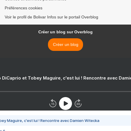
Préférences cookies
Voir le profil de Bolivar Infos sur le portail Overblog
Créer un blog sur Overblog
Créer un blog
 DiCaprio et Tobey Maguire, c'est lui ! Rencontre avec Dam
bey Maguire, c'est lui ! Rencontre avec Damien Witecka