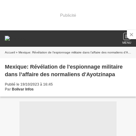
Publicité
MENU
Accueil
» Mexique: Révélation de l'espionnage militaire dans l’affaire des normaliens d'Ayotzinapa
Mexique: Révélation de l'espionnage militaire
dans l’affaire des normaliens d'Ayotzinapa
Publié le 19/10/2023 à 16:45
Par
Bolivar Infos