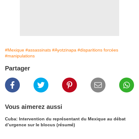
#Mexique
#assassinats
#Ayotzinapa
#disparitions forcées
#manipulations
Partager
Vous aimerez aussi
Cuba: Intervention du représentant du Mexique au débat
d’urgence sur le blocus (résumé)