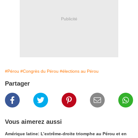
Publicité
#Pérou
#Congrès du Pérou
#élections au Pérou
Partager
Vous aimerez aussi
Amérique latine: L’extrême-droite triomphe au Pérou et en