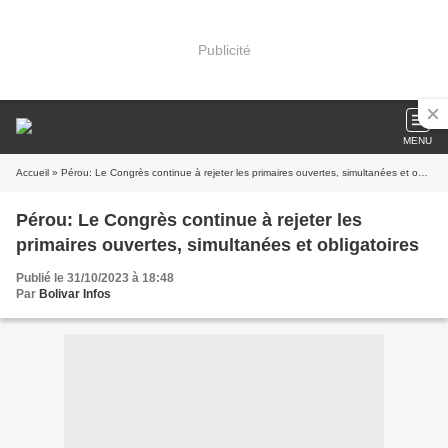
Publicité
MENU
Accueil
» Pérou: Le Congrès continue à rejeter les primaires ouvertes, simultanées et obligatoires
Pérou: Le Congrès continue à rejeter les
primaires ouvertes, simultanées et obligatoires
Publié le 31/10/2023 à 18:48
Par
Bolivar Infos