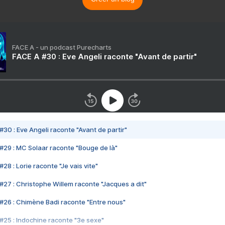
FACE A - un podcast Purecharts
FACE A #30 : Eve Angeli raconte "Avant de partir"
#30 : Eve Angeli raconte "Avant de partir"
#29 : MC Solaar raconte "Bouge de là"
28 : Lorie raconte "Je vais vite"
#27 : Christophe Willem raconte "Jacques a dit"
#26 : Chimène Badi raconte "Entre nous"
#25 : Indochine raconte "3e sexe"