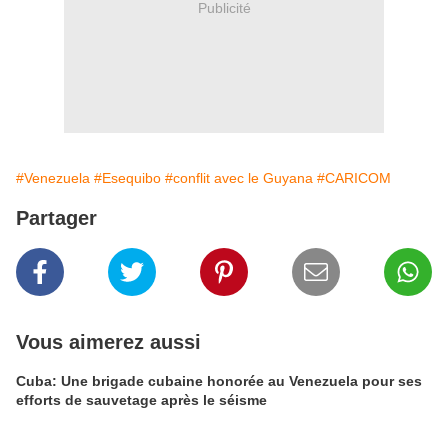
Publicité
#Venezuela
#Esequibo
#conflit avec le Guyana
#CARICOM
Partager
Vous aimerez aussi
Cuba: Une brigade cubaine honorée au Venezuela pour ses
efforts de sauvetage après le séisme