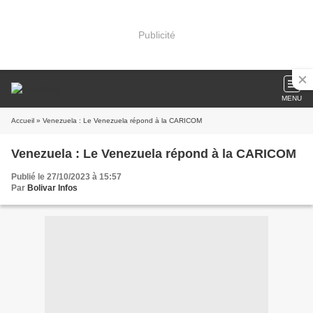
Publicité
MENU
Accueil
» Venezuela : Le Venezuela répond à la CARICOM
Venezuela : Le Venezuela répond à la CARICOM
Publié le 27/10/2023 à 15:57
Par
Bolivar Infos