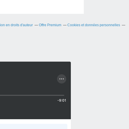
on en droits d'auteur
Offre Premium
Cookies et données personnelles
-9:01