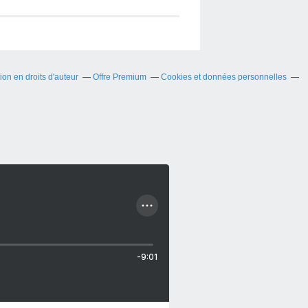
on en droits d'auteur
Offre Premium
Cookies et données personnelles
-9:01