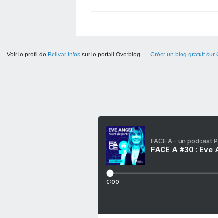
Voir le profil de
Bolivar Infos
sur le portail Overblog
Créer un blog gratuit sur
FACE A - un podcast 
FACE A #30 : Eve A
0:00