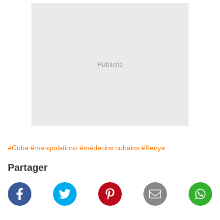
Publicité
#Cuba
#manipulations
#médecins cubains
#Kenya
Partager