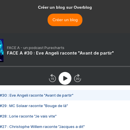
Créer un blog sur Overblog
Créer un blog
FACE A - un podcast Purecharts
FACE A #30 : Eve Angeli raconte "Avant de partir"
#30 : Eve Angeli raconte "Avant de partir"
#29 : MC Solaar raconte "Bouge de là"
28 : Lorie raconte "Je vais vite"
#27 : Christophe Willem raconte "Jacques a dit"