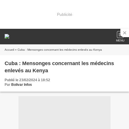
Publicité
MENU
Accueil
» Cuba : Mensonges concernant les médecins enlevés au Kenya
Cuba : Mensonges concernant les médecins
enlevés au Kenya
Publié le 23/02/2024 à 18:52
Par
Bolivar Infos