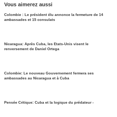
Vous aimerez aussi
Colombie : Le président élu annonce la fermeture de 14
ambassades et 15 consulats
Nicaragua: Après Cuba, les Etats-Unis visent le
renversement de Daniel Ortega
Colombie: Le nouveau Gouvernement fermera ses
ambassades au Nicaragua et à Cuba
Pensée Critique: Cuba et la logique du prédateur -