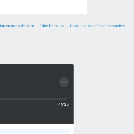
on en droits d'auteur
Offre Premium
Cookies et données personnelles
-15:25