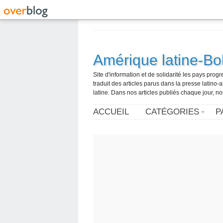
Amérique latine-Bol
Site d'information et de solidarité les pays pro
traduit des articles parus dans la presse latin
latine. Dans nos articles publiés chaque jour, no
ACCUEIL
CATÉGORIES
P