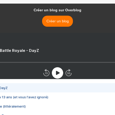
Créer un blog sur Overblog
Créer un blog
 Battle Royale - DayZ
 DayZ
 a 13 ans (et vous l'avez ignoré)
e (littéralement)