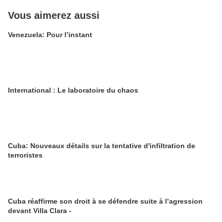
Vous aimerez aussi
Venezuela: Pour l’instant
International : Le laboratoire du chaos
Cuba: Nouveaux détails sur la tentative d'infiltration de
terroristes
Cuba réaffirme son droit à se défendre suite à l’agression
devant Villa Clara -