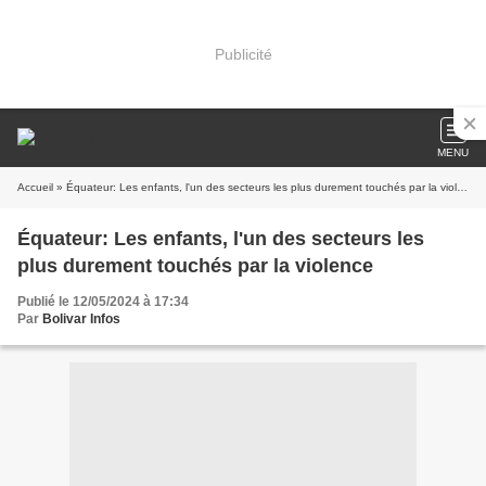
Publicité
MENU
Accueil
» Équateur: Les enfants, l'un des secteurs les plus durement touchés par la violence
Équateur: Les enfants, l'un des secteurs les
plus durement touchés par la violence
Publié le 12/05/2024 à 17:34
Par
Bolivar Infos