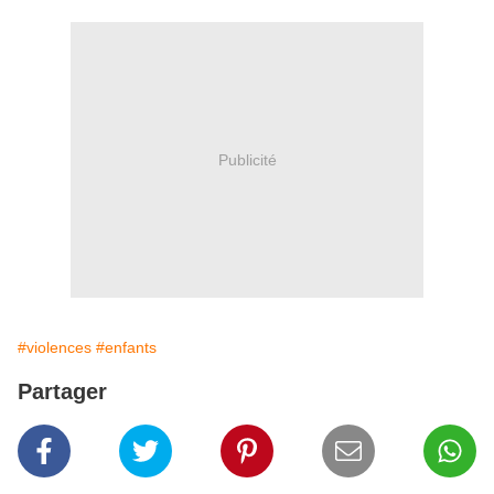
Publicité
#violences
#enfants
Partager