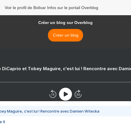
Voir le profil de Bolivar Infos sur le portail Overblog
Créer un blog sur Overblog
Créer un blog
 DiCaprio et Tobey Maguire, c'est lui ! Rencontre avec Dam
bey Maguire, c'est lui ! Rencontre avec Damien Witecka
e 6