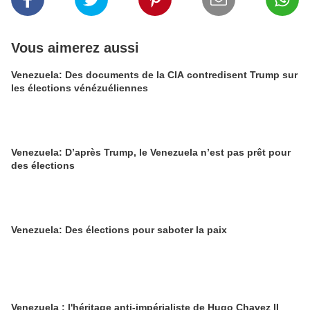
Vous aimerez aussi
Venezuela: Des documents de la CIA contredisent Trump sur
les élections vénézuéliennes
Venezuela: D’après Trump, le Venezuela n’est pas prêt pour
des élections
Venezuela: Des élections pour saboter la paix
Venezuela : l'héritage anti-impérialiste de Hugo Chavez II