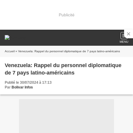
Publicité
MENU
Accueil
» Venezuela: Rappel du personnel diplomatique de 7 pays latino-américains
Venezuela: Rappel du personnel diplomatique
de 7 pays latino-américains
Publié le 30/07/2024 à 17:13
Par
Bolivar Infos