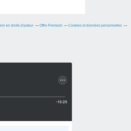
on en droits d'auteur
Offre Premium
Cookies et données personnelles
-15:25