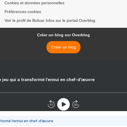
Cookies et données personnelles
Préférences cookies
Voir le profil de Bolivar Infos sur le portail Overblog
Créer un blog sur Overblog
Créer un blog
e jeu qui a transformé l’ennui en chef-d’œuvre
nsformé l’ennui en chef-d’œuvre