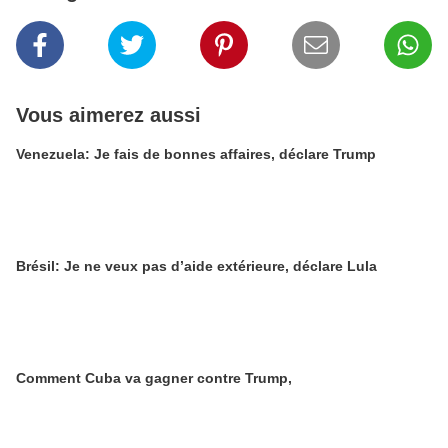
Vous aimerez aussi
Venezuela: Je fais de bonnes affaires, déclare Trump
Brésil: Je ne veux pas d’aide extérieure, déclare Lula
Comment Cuba va gagner contre Trump,