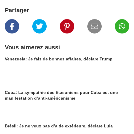
Partager
Vous aimerez aussi
Venezuela: Je fais de bonnes affaires, déclare Trump
Cuba: La sympathie des Etasuniens pour Cuba est une
manifestation d’anti-américanisme
Brésil: Je ne veux pas d’aide extérieure, déclare Lula