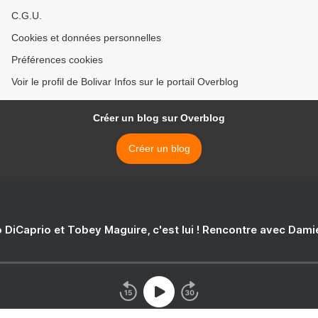
C.G.U.
Cookies et données personnelles
Préférences cookies
Voir le profil de Bolivar Infos sur le portail Overblog
Créer un blog sur Overblog
Créer un blog
 DiCaprio et Tobey Maguire, c'est lui ! Rencontre avec Dam