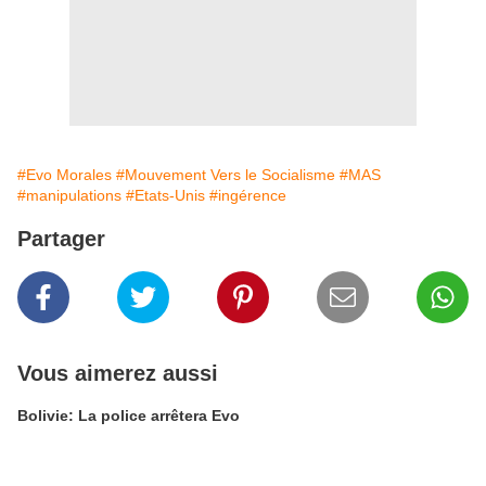
#Evo Morales
#Mouvement Vers le Socialisme
#MAS
#manipulations
#Etats-Unis
#ingérence
Partager
Vous aimerez aussi
Bolivie: La police arrêtera Evo