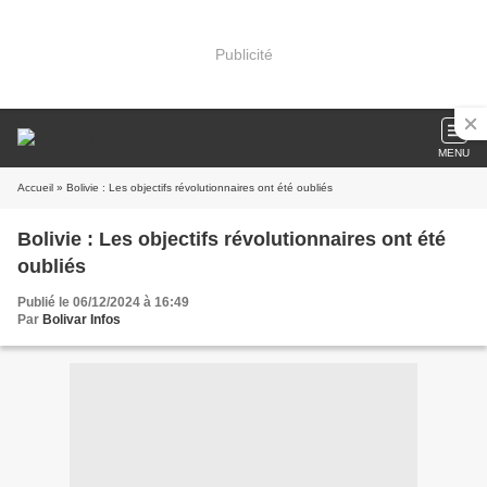
Publicité
MENU
Accueil
» Bolivie : Les objectifs révolutionnaires ont été oubliés
Bolivie : Les objectifs révolutionnaires ont été
oubliés
Publié le 06/12/2024 à 16:49
Par
Bolivar Infos