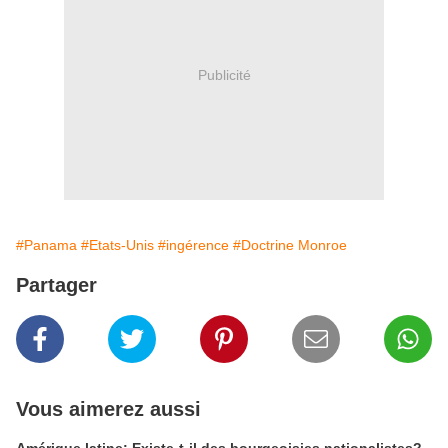
Publicité
#Panama
#Etats-Unis
#ingérence
#Doctrine Monroe
Partager
Vous aimerez aussi