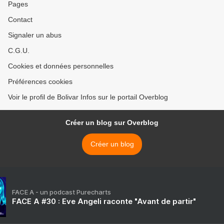
Pages
Contact
Signaler un abus
C.G.U.
Cookies et données personnelles
Préférences cookies
Voir le profil de Bolivar Infos sur le portail Overblog
Créer un blog sur Overblog
Créer un blog
FACE A - un podcast Purecharts
FACE A #30 : Eve Angeli raconte "Avant de partir"