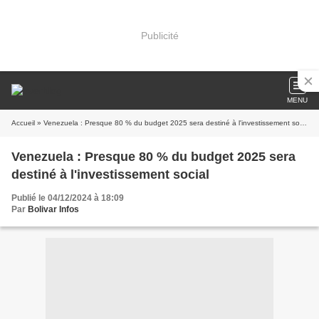
Publicité
MENU
Accueil
» Venezuela : Presque 80 % du budget 2025 sera destiné à l'investissement social
Venezuela : Presque 80 % du budget 2025 sera
destiné à l'investissement social
Publié le 04/12/2024 à 18:09
Par
Bolivar Infos