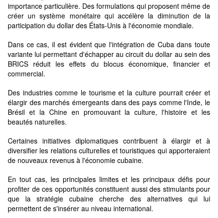
importance particulière. Des formulations qui proposent même de
créer un système monétaire qui accélère la diminution de la
participation du dollar des États-Unis à l'économie mondiale.
Dans ce cas, il est évident que l'intégration de Cuba dans toute
variante lui permettant d'échapper au circuit du dollar au sein des
BRICS réduit les effets du blocus économique, financier et
commercial.
Des industries comme le tourisme et la culture pourrait créer et
élargir des marchés émergeants dans des pays comme l'Inde, le
Brésil et la Chine en promouvant la culture, l'histoire et les
beautés naturelles.
Certaines initiatives diplomatiques contribuent à élargir et à
diversifier les relations culturelles et touristiques qui apporteraient
de nouveaux revenus à l'économie cubaine.
En tout cas, les principales limites et les principaux défis pour
profiter de ces opportunités constituent aussi des stimulants pour
que la stratégie cubaine cherche des alternatives qui lui
permettent de s'insérer au niveau international.