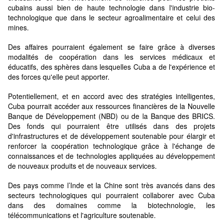
cubains aussi bien de haute technologie dans l'industrie bio-
technologique que dans le secteur agroalimentaire et celui des
mines.
Des affaires pourraient également se faire grâce à diverses
modalités de coopération dans les services médicaux et
éducatifs, des sphères dans lesquelles Cuba a de l'expérience et
des forces qu'elle peut apporter.
Potentiellement, et en accord avec des stratégies intelligentes,
Cuba pourrait accéder aux ressources financières de la Nouvelle
Banque de Développement (NBD) ou de la Banque des BRICS.
Des fonds qui pourraient être utilisés dans des projets
d'infrastructures et de développement soutenable pour élargir et
renforcer la coopération technologique grâce à l'échange de
connaissances et de technologies appliquées au développement
de nouveaux produits et de nouveaux services.
Des pays comme l’Inde et la Chine sont très avancés dans des
secteurs technologiques qui pourraient collaborer avec Cuba
dans des domaines comme la biotechnologie, les
télécommunications et l'agriculture soutenable.