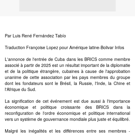
Par Luis René Fernández Tabío
Traduction Françoise Lopez pour Amérique latine-Bolivar Infos
L'annonce de l'entrée de Cuba dans les BRICS comme membre
associé à partir de 2025 est un résultat important de la diplomatie
et de la politique étrangère, cubaines à cause de l'approbation
unanime de cette association par les pays membres du groupe
dont les fondateurs sont le Brésil, la Russie, l'Inde, la Chine et
l'Afrique du Sud.
La signification de cet événement est due aussi à l'importance
économique et politique croissante des BRICS dans la
reconfiguration de l'ordre économique et politique international
vers un système de gouvernance mondiale plus juste et équilibré.
Malgré les inégalités et les différences entre ses membres -