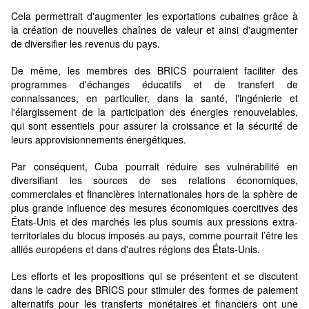
Cela permettrait d'augmenter les exportations cubaines grâce à
la création de nouvelles chaînes de valeur et ainsi d'augmenter
de diversifier les revenus du pays.
De même, les membres des BRICS pourraient faciliter des
programmes d'échanges éducatifs et de transfert de
connaissances, en particulier, dans la santé, l'ingénierie et
l'élargissement de la participation des énergies renouvelables,
qui sont essentiels pour assurer la croissance et la sécurité de
leurs approvisionnements énergétiques.
Par conséquent, Cuba pourrait réduire ses vulnérabilité en
diversifiant les sources de ses relations économiques,
commerciales et financières internationales hors de la sphère de
plus grande influence des mesures économiques coercitives des
États-Unis et des marchés les plus soumis aux pressions extra-
territoriales du blocus imposés au pays, comme pourrait l’être les
alliés européens et dans d'autres régions des États-Unis.
Les efforts et les propositions qui se présentent et se discutent
dans le cadre des BRICS pour stimuler des formes de paiement
alternatifs pour les transferts monétaires et financiers ont une