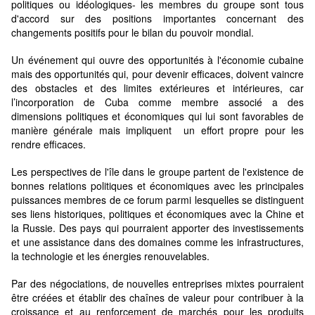
politiques ou idéologiques- les membres du groupe sont tous
d'accord sur des positions importantes concernant des
changements positifs pour le bilan du pouvoir mondial.
Un événement qui ouvre des opportunités à l'économie cubaine
mais des opportunités qui, pour devenir efficaces, doivent vaincre
des obstacles et des limites extérieures et intérieures, car
l’incorporation de Cuba comme membre associé a des
dimensions politiques et économiques qui lui sont favorables de
manière générale mais impliquent un effort propre pour les
rendre efficaces.
Les perspectives de l'île dans le groupe partent de l'existence de
bonnes relations politiques et économiques avec les principales
puissances membres de ce forum parmi lesquelles se distinguent
ses liens historiques, politiques et économiques avec la Chine et
la Russie. Des pays qui pourraient apporter des investissements
et une assistance dans des domaines comme les infrastructures,
la technologie et les énergies renouvelables.
Par des négociations, de nouvelles entreprises mixtes pourraient
être créées et établir des chaînes de valeur pour contribuer à la
croissance et au renforcement de marchés pour les produits