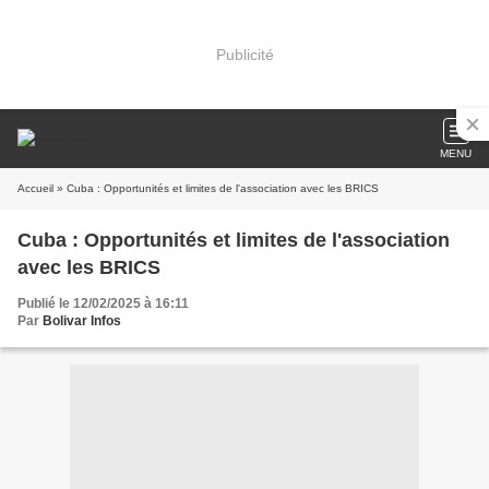
Publicité
MENU
Accueil
» Cuba : Opportunités et limites de l'association avec les BRICS
Cuba : Opportunités et limites de l'association
avec les BRICS
Publié le 12/02/2025 à 16:11
Par
Bolivar Infos