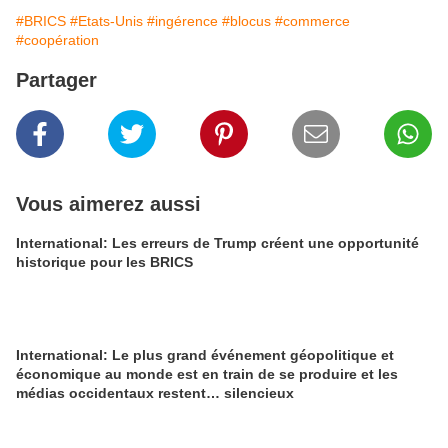
#BRICS
#Etats-Unis
#ingérence
#blocus
#commerce
#coopération
Partager
Vous aimerez aussi
International: Les erreurs de Trump créent une opportunité
historique pour les BRICS
International: Le plus grand événement géopolitique et
économique au monde est en train de se produire et les
médias occidentaux restent… silencieux