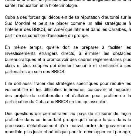
santé, l'éducation et la biotechnologie.
Cuba a des forces qui découlent de sa réputation d'autorité sur le
Sud Mondial et peut se placer comme un allié stratégique à
l'intérieur des BRICS, en Amérique latine et dans les Caraïbes, à
partir de sa condition d'associée du groupe.
En même temps, qu'elle doit se préparer à faciliter les
investissements étrangers directs, à éliminer les obstacles
bureaucratiques et à promouvoir des cadres réglementaires plus
clairs et plus souples qui donnent sécurité et confiance à ses
partenaires au sein des BRICS.
L’île doit aussi tracer des stratégies spécifiques pour réduire les
vulnérabilité et les difficultés intérieures, concevoir et négocier
des projets de collaboration et d'affaires pour profiter de la
participation de Cuba aux BRICS en tant qu’associée.
Des questions qui permettraient au pays de s'insérer de façon
profitable dans cet important groupe qui marque le pas dans le
processus d'établissement d'un nouvel ordre de gouvernance
mondiale plus juste et bénéfique pour le développement partagé,