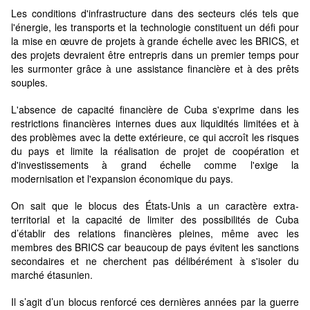
Les conditions d'infrastructure dans des secteurs clés tels que
l'énergie, les transports et la technologie constituent un défi pour
la mise en œuvre de projets à grande échelle avec les BRICS, et
des projets devraient être entrepris dans un premier temps pour
les surmonter grâce à une assistance financière et à des prêts
souples.
L'absence de capacité financière de Cuba s'exprime dans les
restrictions financières internes dues aux liquidités limitées et à
des problèmes avec la dette extérieure, ce qui accroît les risques
du pays et limite la réalisation de projet de coopération et
d'investissements à grand échelle comme l'exige la
modernisation et l'expansion économique du pays.
On sait que le blocus des États-Unis a un caractère extra-
territorial et la capacité de limiter des possibilités de Cuba
d’établir des relations financières pleines, même avec les
membres des BRICS car beaucoup de pays évitent les sanctions
secondaires et ne cherchent pas délibérément à s'isoler du
marché étasunien.
Il s’agit d’un blocus renforcé ces dernières années par la guerre