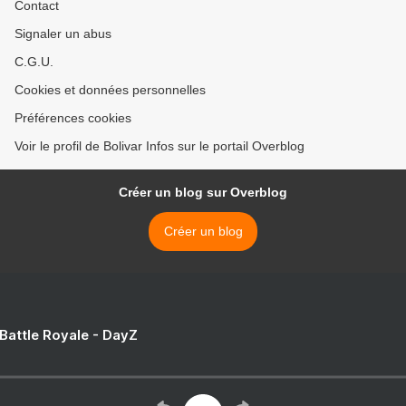
Contact
Signaler un abus
C.G.U.
Cookies et données personnelles
Préférences cookies
Voir le profil de Bolivar Infos sur le portail Overblog
Créer un blog sur Overblog
Créer un blog
 Battle Royale - DayZ