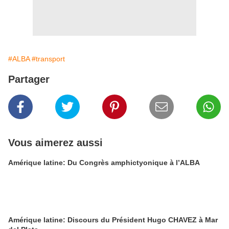
#ALBA
#transport
Partager
Vous aimerez aussi
Amérique latine: Du Congrès amphictyonique à l’ALBA
Amérique latine: Discours du Président Hugo CHAVEZ à Mar