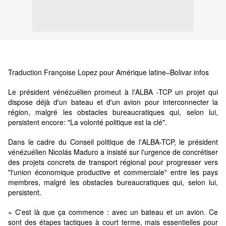
Traduction Françoise Lopez pour Amérique latine–Bolivar infos
Le président vénézuélien promeut à l'ALBA -TCP un projet qui
dispose déjà d'un bateau et d'un avion pour interconnecter la
région, malgré les obstacles bureaucratiques qui, selon lui,
persistent encore: "La volonté politique est la clé".
Dans le cadre du Conseil politique de l'ALBA-TCP, le président
vénézuélien Nicolás Maduro a insisté sur l'urgence de concrétiser
des projets concrets de transport régional pour progresser vers
"l'union économique productive et commerciale" entre les pays
membres, malgré les obstacles bureaucratiques qui, selon lui,
persistent.
« C'est là que ça commence : avec un bateau et un avion. Ce
sont des étapes tactiques à court terme, mais essentielles pour