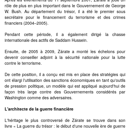
rôle de plus en plus important dans le Gouvernement de George
W. Bush. Au département du trésor, il a été le premier sous
secrétaire pour le financement du terrorisme et des crimes
financiers (2004–2005).
Pendant cette période, il a également dirigé la chasse
internationale des actifs de Saddam Hussein.
Ensuite, de 2005 à 2009, Zárate a monté les échelons pour
devenir conseiller adjoint à la sécurité nationale pour la lutte
contre le terrorisme.
De cette position, il a conçu est mis en place des stratégies qui
ont élargi l'utilisation des sanctions économiques en tant qu'outils
de pression politique, un modèle qui est appliqué aujourd'hui de
façon très large contre des Gouvernements considérés par
Washington comme des adversaires.
L'architecte de la guerre financière
L'héritage le plus controversé de Zárate se trouve dans son
livre « La guerre du trésor : le début d'une nouvelle ère de guerre