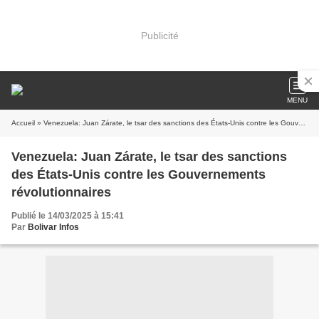
Publicité
MENU
Accueil
» Venezuela: Juan Zárate, le tsar des sanctions des États-Unis contre les Gouvernements révolutionnaires
Venezuela: Juan Zárate, le tsar des sanctions
des États-Unis contre les Gouvernements
révolutionnaires
Publié le 14/03/2025 à 15:41
Par
Bolivar Infos