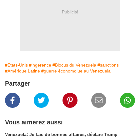
Publicité
#Etats-Unis
#ingérence
#Blocus du Venezuela
#sanctions
#Amérique Latine
#guerre économqiue au Venezuela
Partager
Vous aimerez aussi
Venezuela: Je fais de bonnes affaires, déclare Trump