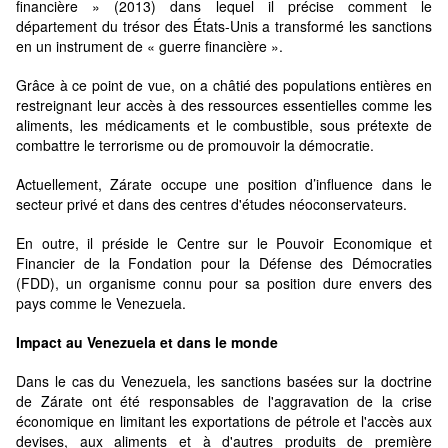
financière » (2013) dans lequel il précise comment le
département du trésor des États-Unis a transformé les sanctions
en un instrument de « guerre financière ».
Grâce à ce point de vue, on a châtié des populations entières en
restreignant leur accès à des ressources essentielles comme les
aliments, les médicaments et le combustible, sous prétexte de
combattre le terrorisme ou de promouvoir la démocratie.
Actuellement, Zárate occupe une position d’influence dans le
secteur privé et dans des centres d'études néoconservateurs.
En outre, il préside le Centre sur le Pouvoir Economique et
Financier de la Fondation pour la Défense des Démocraties
(FDD), un organisme connu pour sa position dure envers des
pays comme le Venezuela.
Impact au Venezuela et dans le monde
Dans le cas du Venezuela, les sanctions basées sur la doctrine
de Zárate ont été responsables de l'aggravation de la crise
économique en limitant les exportations de pétrole et l'accès aux
devises, aux aliments et à d'autres produits de première