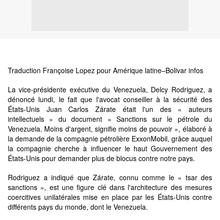
Traduction Françoise Lopez pour Amérique latine–Bolivar infos
La vice-présidente exécutive du Venezuela, Delcy Rodriguez, a
dénoncé lundi, le fait que l'avocat conseiller à la sécurité des
États-Unis Juan Carlos Zárate était l'un des « auteurs
intellectuels » du document « Sanctions sur le pétrole du
Venezuela. Moins d'argent, signifie moins de pouvoir », élaboré à
la demande de la compagnie pétrolière ExxonMobil, grâce auquel
la compagnie cherche à influencer le haut Gouvernement des
États-Unis pour demander plus de blocus contre notre pays.
Rodriguez a indiqué que Zárate, connu comme le « tsar des
sanctions », est une figure clé dans l'architecture des mesures
coercitives unilatérales mise en place par les États-Unis contre
différents pays du monde, dont le Venezuela.