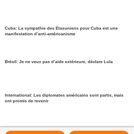
Cuba: La sympathie des Etasuniens pour Cuba est une
manifestation d’anti-américanisme
Brésil: Je ne veux pas d’aide extérieure, déclare Lula
International: Les diplomates américains sont partis, mais
ont promis de revenir