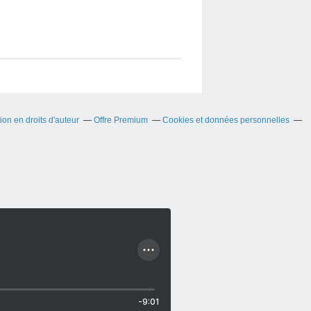
on en droits d'auteur
Offre Premium
Cookies et données personnelles
-9:01