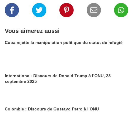
Vous aimerez aussi
Cuba rejette la manipulation politique du statut de réfugié
International: Discours de Donald Trump à l’ONU, 23
septembre 2025
Colombie : Discours de Gustavo Petro à l’ONU