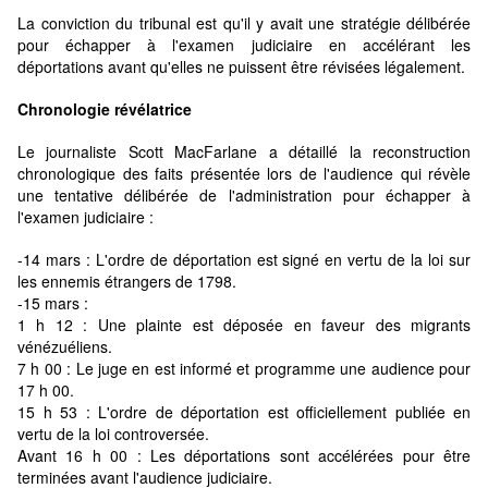
La conviction du tribunal est qu'il y avait une stratégie délibérée
pour échapper à l'examen judiciaire en accélérant les
déportations avant qu'elles ne puissent être révisées légalement.
Chronologie révélatrice
Le journaliste Scott MacFarlane a détaillé la reconstruction
chronologique des faits présentée lors de l'audience qui révèle
une tentative délibérée de l'administration pour échapper à
l'examen judiciaire :
-14 mars : L'ordre de déportation est signé en vertu de la loi sur
les ennemis étrangers de 1798.
-15 mars :
1 h 12 : Une plainte est déposée en faveur des migrants
vénézuéliens.
7 h 00 : Le juge en est informé et programme une audience pour
17 h 00.
15 h 53 : L'ordre de déportation est officiellement publiée en
vertu de la loi controversée.
Avant 16 h 00 : Les déportations sont accélérées pour être
terminées avant l'audience judiciaire.