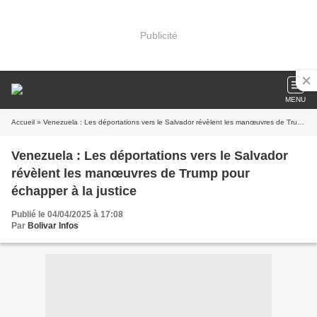
Publicité
MENU
Accueil
» Venezuela : Les déportations vers le Salvador révèlent les manœuvres de Trump pour échapper à la justice
Venezuela : Les déportations vers le Salvador
révèlent les manœuvres de Trump pour
échapper à la justice
Publié le 04/04/2025 à 17:08
Par
Bolivar Infos