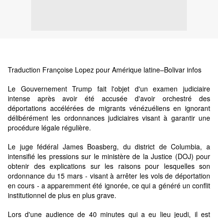
Traduction Françoise Lopez pour Amérique latine–Bolivar infos
Le Gouvernement Trump fait l'objet d'un examen judiciaire
intense après avoir été accusée d'avoir orchestré des
déportations accélérées de migrants vénézuéliens en ignorant
délibérément les ordonnances judiciaires visant à garantir une
procédure légale régulière.
Le juge fédéral James Boasberg, du district de Columbia, a
intensifié les pressions sur le ministère de la Justice (DOJ) pour
obtenir des explications sur les raisons pour lesquelles son
ordonnance du 15 mars - visant à arrêter les vols de déportation
en cours - a apparemment été ignorée, ce qui a généré un conflit
institutionnel de plus en plus grave.
Lors d'une audience de 40 minutes qui a eu lieu jeudi, il est