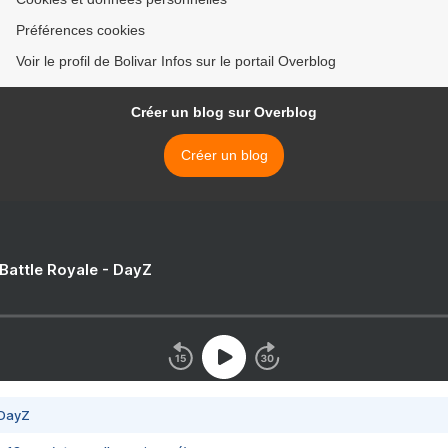
Préférences cookies
Voir le profil de Bolivar Infos sur le portail Overblog
Créer un blog sur Overblog
Créer un blog
 Battle Royale - DayZ
 DayZ