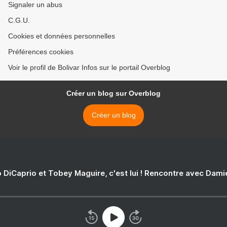
Signaler un abus
C.G.U.
Cookies et données personnelles
Préférences cookies
Voir le profil de Bolivar Infos sur le portail Overblog
Créer un blog sur Overblog
Créer un blog
 DiCaprio et Tobey Maguire, c'est lui ! Rencontre avec Dam