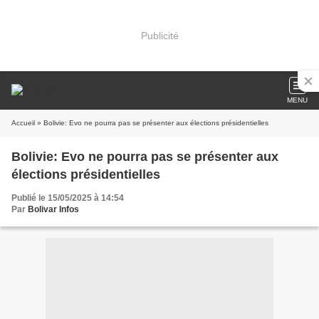
Publicité
MENU
Accueil
» Bolivie: Evo ne pourra pas se présenter aux élections présidentielles
Bolivie: Evo ne pourra pas se présenter aux
élections présidentielles
Publié le 15/05/2025 à 14:54
Par
Bolivar Infos