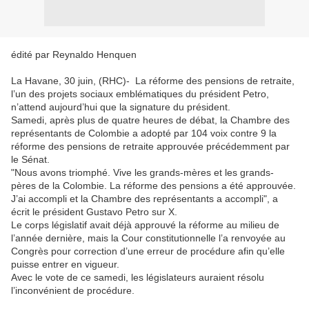
édité par Reynaldo Henquen
La Havane, 30 juin, (RHC)- La réforme des pensions de retraite,
l’un des projets sociaux emblématiques du président Petro,
n’attend aujourd’hui que la signature du président.
Samedi, après plus de quatre heures de débat, la Chambre des
représentants de Colombie a adopté par 104 voix contre 9 la
réforme des pensions de retraite approuvée précédemment par
le Sénat.
"Nous avons triomphé. Vive les grands-mères et les grands-
pères de la Colombie. La réforme des pensions a été approuvée.
J’ai accompli et la Chambre des représentants a accompli", a
écrit le président Gustavo Petro sur X.
Le corps législatif avait déjà approuvé la réforme au milieu de
l’année dernière, mais la Cour constitutionnelle l’a renvoyée au
Congrès pour correction d’une erreur de procédure afin qu’elle
puisse entrer en vigueur.
Avec le vote de ce samedi, les législateurs auraient résolu
l’inconvénient de procédure.