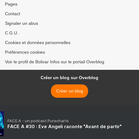
Pages
Contact
Signaler un abus
C.G.U.
Cookies et données personnelles
Préférences cookies
Voir le profil de Bolivar Infos sur le portail Overblog
Créer un blog sur Overblog
Créer un blog
FACE A - un podcast Purecharts
FACE A #30 : Eve Angeli raconte "Avant de partir"