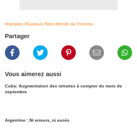
#retraites
#Gustavo Petro
#droits de l'homme
Partager
Vous aimerez aussi
Cuba: Augmentation des retraites à compter du mois de
septembre
Argentine : Ni erreurs, ni excès