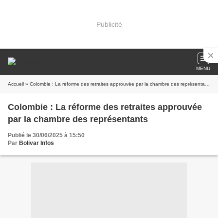
Publicité
MENU
Accueil
» Colombie : La réforme des retraites approuvée par la chambre des représentants
Colombie : La réforme des retraites approuvée
par la chambre des représentants
Publié le 30/06/2025 à 15:50
Par
Bolivar Infos