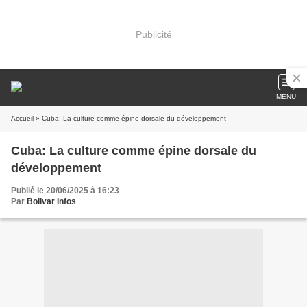
Publicité
MENU
Accueil
» Cuba: La culture comme épine dorsale du développement
Cuba: La culture comme épine dorsale du
développement
Publié le 20/06/2025 à 16:23
Par
Bolivar Infos