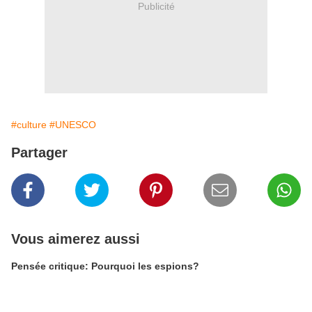
Publicité
#culture
#UNESCO
Partager
Vous aimerez aussi
Pensée critique: Pourquoi les espions?