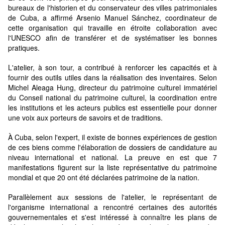
bureaux de l'historien et du conservateur des villes patrimoniales
de Cuba, a affirmé Arsenio Manuel Sánchez, coordinateur de
cette organisation qui travaille en étroite collaboration avec
l'UNESCO afin de transférer et de systématiser les bonnes
pratiques.
L'atelier, à son tour, a contribué à renforcer les capacités et à
fournir des outils utiles dans la réalisation des inventaires. Selon
Michel Aleaga Hung, directeur du patrimoine culturel immatériel
du Conseil national du patrimoine culturel, la coordination entre
les institutions et les acteurs publics est essentielle pour donner
une voix aux porteurs de savoirs et de traditions.
À Cuba, selon l'expert, il existe de bonnes expériences de gestion
de ces biens comme l'élaboration de dossiers de candidature au
niveau international et national. La preuve en est que 7
manifestations figurent sur la liste représentative du patrimoine
mondial et que 20 ont été déclarées patrimoine de la nation.
Parallèlement aux sessions de l'atelier, le représentant de
l'organisme international a rencontré certaines des autorités
gouvernementales et s'est intéressé à connaître les plans de