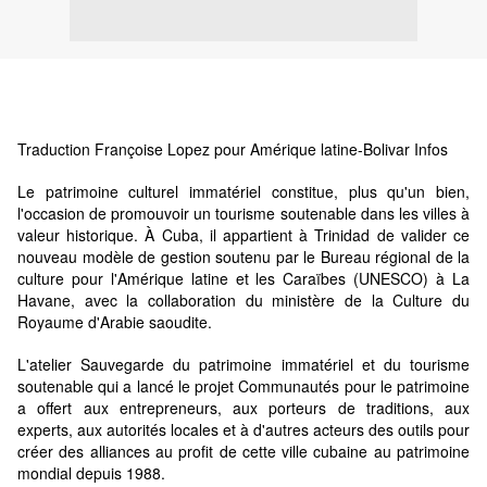
Traduction Françoise Lopez pour Amérique latine-Bolivar Infos
Le patrimoine culturel immatériel constitue, plus qu'un bien,
l'occasion de promouvoir un tourisme soutenable dans les villes à
valeur historique. À Cuba, il appartient à Trinidad de valider ce
nouveau modèle de gestion soutenu par le Bureau régional de la
culture pour l'Amérique latine et les Caraïbes (UNESCO) à La
Havane, avec la collaboration du ministère de la Culture du
Royaume d'Arabie saoudite.
L'atelier Sauvegarde du patrimoine immatériel et du tourisme
soutenable qui a lancé le projet Communautés pour le patrimoine
a offert aux entrepreneurs, aux porteurs de traditions, aux
experts, aux autorités locales et à d'autres acteurs des outils pour
créer des alliances au profit de cette ville cubaine au patrimoine
mondial depuis 1988.