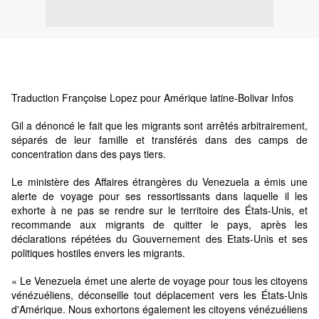
Traduction Françoise Lopez pour Amérique latine-Bolivar Infos
Gil a dénoncé le fait que les migrants sont arrêtés arbitrairement,
séparés de leur famille et transférés dans des camps de
concentration dans des pays tiers.
Le ministère des Affaires étrangères du Venezuela a émis une
alerte de voyage pour ses ressortissants dans laquelle il les
exhorte à ne pas se rendre sur le territoire des États-Unis, et
recommande aux migrants de quitter le pays, après les
déclarations répétées du Gouvernement des Etats-Unis et ses
politiques hostiles envers les migrants.
« Le Venezuela émet une alerte de voyage pour tous les citoyens
vénézuéliens, déconseille tout déplacement vers les États-Unis
d'Amérique. Nous exhortons également les citoyens vénézuéliens