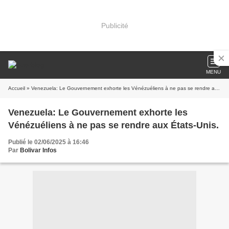
Publicité
MENU
Accueil
» Venezuela: Le Gouvernement exhorte les Vénézuéliens à ne pas se rendre aux États-Unis.
Venezuela: Le Gouvernement exhorte les
Vénézuéliens à ne pas se rendre aux États-Unis.
Publié le 02/06/2025 à 16:46
Par
Bolivar Infos