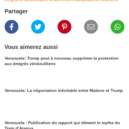
Partager
Vous aimerez aussi
Venezuela: Trump peut à nouveau supprimer la protection
aux émigrés vénézuéliens
Venezuela: La négociation inévitable entre Maduro et Trump
Venezuela : Publication du rapport qui dément le mythe du
Train d’Aragua