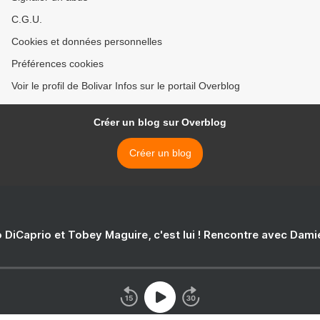
C.G.U.
Cookies et données personnelles
Préférences cookies
Voir le profil de Bolivar Infos sur le portail Overblog
Créer un blog sur Overblog
Créer un blog
 DiCaprio et Tobey Maguire, c'est lui ! Rencontre avec Dam