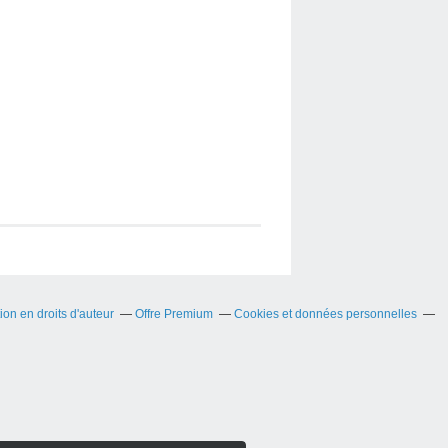
on en droits d'auteur
Offre Premium
Cookies et données personnelles