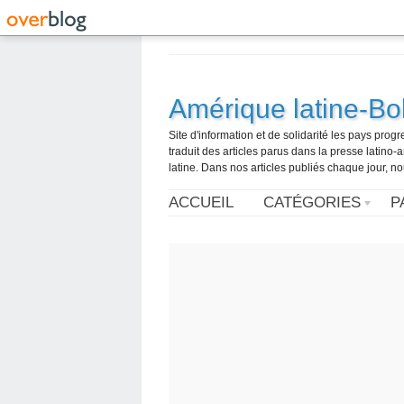
Amérique latine-Bol
Site d'information et de solidarité les pays pro
traduit des articles parus dans la presse latin
latine. Dans nos articles publiés chaque jour, no
ACCUEIL
CATÉGORIES
P