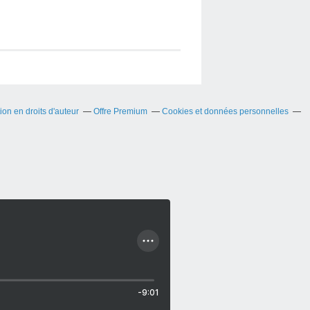
on en droits d'auteur
Offre Premium
Cookies et données personnelles
-9:01