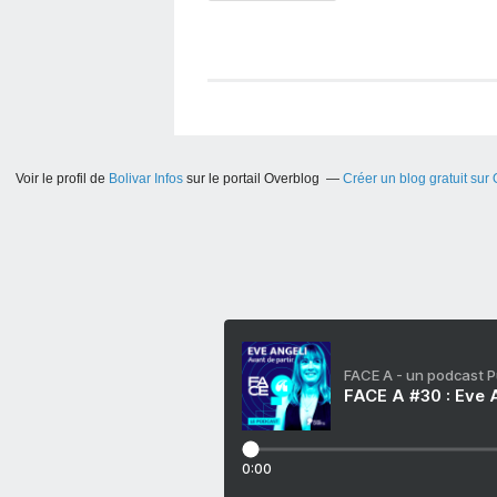
Voir le profil de
Bolivar Infos
sur le portail Overblog
Créer un blog gratuit sur
FACE A - un podcast 
FACE A #30 : Eve A
0:00