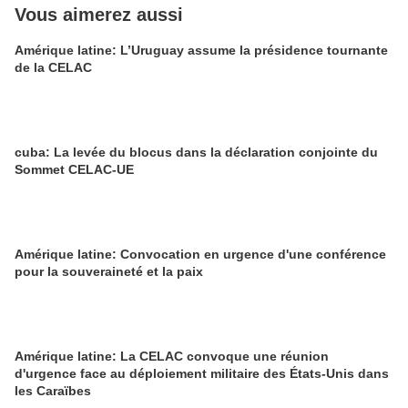
Vous aimerez aussi
Amérique latine: L’Uruguay assume la présidence tournante
de la CELAC
cuba: La levée du blocus dans la déclaration conjointe du
Sommet CELAC-UE
Amérique latine: Convocation en urgence d'une conférence
pour la souveraineté et la paix
Amérique latine: La CELAC convoque une réunion
d'urgence face au déploiement militaire des États-Unis dans
les Caraïbes