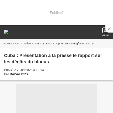
Publicité
MENU
Accueil
» Cuba : Présentation à la presse le rapport sur les dégâts du blocus
Cuba : Présentation à la presse le rapport sur
les dégâts du blocus
Publié le 20/09/2025 à 15:14
Par
Bolivar Infos