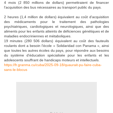
4 mois (2 850 millions de dollars) permettraient de financer
l'acquisition des bus nécessaires au transport public du pays.
2 heures (1,4 million de dollars) équivalent au coût d'acquisition
des médicaments pour le traitement des pathologies
psychiatriques, cardiologiques et neurologiques, ainsi que des
aliments pour les enfants atteints de déficiences génétiques et de
maladies endocriniennes et métaboliques.
19 minutes (280 506 dollars) équivalent au coût des fauteuils
roulants dont a besoin l'école « Solidaridad con Panama », ainsi
que toutes les autres écoles du pays, pour répondre aux besoins
du système d'éducation spécialisée pour les enfants et les
adolescents souffrant de handicaps moteurs et intellectuels.
https://fr.granma.cu/cuba/2025-09-18/quaurait-pu-faire-cuba-
sans-le-blocus