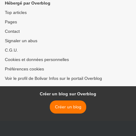
Hébergé par Overblog
Top articles
Pages
Contact
Signaler un abus
C.G.U.
Cookies et données personnelles
Préférences cookies
Voir le profil de Bolivar Infos sur le portail Overblog
Créer un blog sur Overblog
Créer un blog