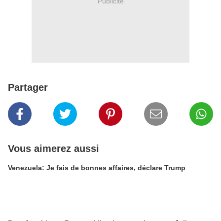
Publicité
Partager
Vous aimerez aussi
Venezuela: Je fais de bonnes affaires, déclare Trump