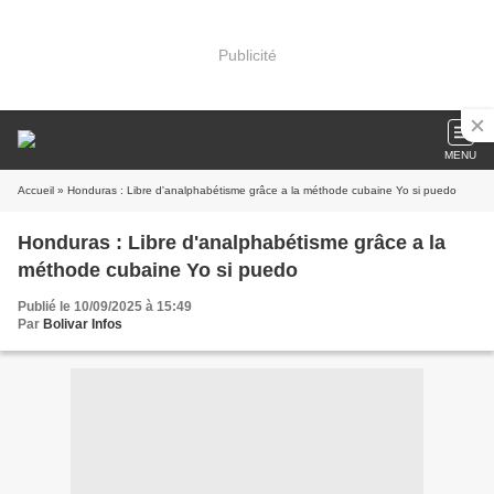
Publicité
MENU
Accueil
» Honduras : Libre d'analphabétisme grâce a la méthode cubaine Yo si puedo
Honduras : Libre d'analphabétisme grâce a la
méthode cubaine Yo si puedo
Publié le 10/09/2025 à 15:49
Par
Bolivar Infos