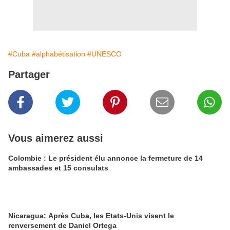
#Cuba
#alphabétisation
#UNESCO
Partager
Vous aimerez aussi
Colombie : Le président élu annonce la fermeture de 14
ambassades et 15 consulats
Nicaragua: Après Cuba, les Etats-Unis visent le
renversement de Daniel Ortega