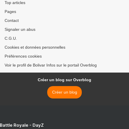
Top articles
Pages
Contact
Signaler un abus
C.G.U.
Cookies et données personnelles
Préférences cookies
Voir le profil de Bolivar Infos sur le portail Overblog
Créer un blog sur Overblog
Créer un blog
 Battle Royale - DayZ