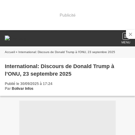
Publicité
MENU
Accueil
» International: Discours de Donald Trump à l’ONU, 23 septembre 2025
International: Discours de Donald Trump à
l’ONU, 23 septembre 2025
Publié le 30/09/2025 à 17:24
Par
Bolivar Infos