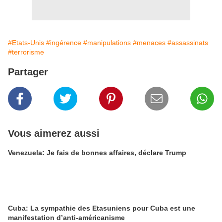
#Etats-Unis
#ingérence
#manipulations
#menaces
#assassinats
#terrorisme
Partager
Vous aimerez aussi
Venezuela: Je fais de bonnes affaires, déclare Trump
Cuba: La sympathie des Etasuniens pour Cuba est une
manifestation d’anti-américanisme