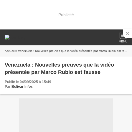
Publicité
MENU
Accueil
» Venezuela : Nouvelles preuves que la vidéo présentée par Marco Rubio est fausse
Venezuela : Nouvelles preuves que la vidéo
présentée par Marco Rubio est fausse
Publié le 04/09/2025 à 15:49
Par
Bolivar Infos