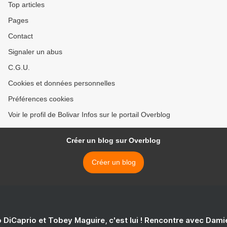
Top articles
Pages
Contact
Signaler un abus
C.G.U.
Cookies et données personnelles
Préférences cookies
Voir le profil de Bolivar Infos sur le portail Overblog
Créer un blog sur Overblog
Créer un blog
 DiCaprio et Tobey Maguire, c'est lui ! Rencontre avec Dam