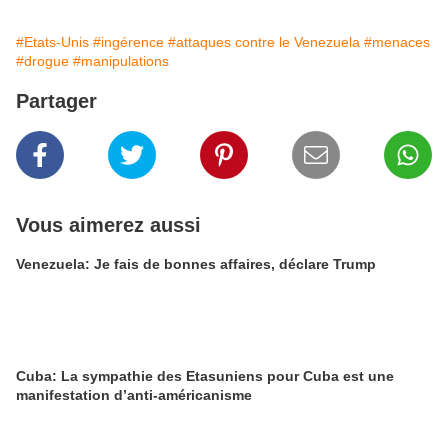
#Etats-Unis
#ingérence
#attaques contre le Venezuela
#menaces
#drogue
#manipulations
Partager
Vous aimerez aussi
Venezuela: Je fais de bonnes affaires, déclare Trump
Cuba: La sympathie des Etasuniens pour Cuba est une
manifestation d’anti-américanisme