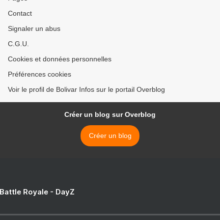
Contact
Signaler un abus
C.G.U.
Cookies et données personnelles
Préférences cookies
Voir le profil de Bolivar Infos sur le portail Overblog
Créer un blog sur Overblog
Créer un blog
 Battle Royale - DayZ