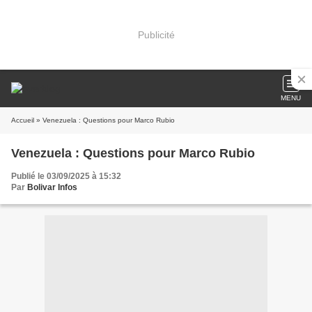
Publicité
MENU
Accueil
» Venezuela : Questions pour Marco Rubio
Venezuela : Questions pour Marco Rubio
Publié le 03/09/2025 à 15:32
Par
Bolivar Infos