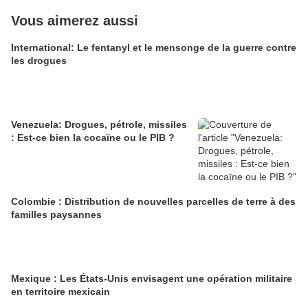
Vous aimerez aussi
International: Le fentanyl et le mensonge de la guerre contre
les drogues
Venezuela: Drogues, pétrole, missiles
: Est-ce bien la cocaïne ou le PIB ?
Colombie : Distribution de nouvelles parcelles de terre à des
familles paysannes
Mexique : Les États-Unis envisagent une opération militaire
en territoire mexicain