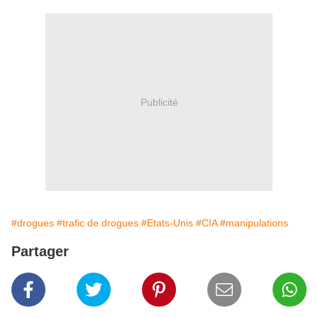
Publicité
#drogues
#trafic de drogues
#Etats-Unis
#CIA
#manipulations
Partager