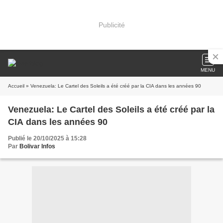
Publicité
MENU
Accueil
» Venezuela: Le Cartel des Soleils a été créé par la CIA dans les années 90
Venezuela: Le Cartel des Soleils a été créé par la
CIA dans les années 90
Publié le 20/10/2025 à 15:28
Par
Bolivar Infos