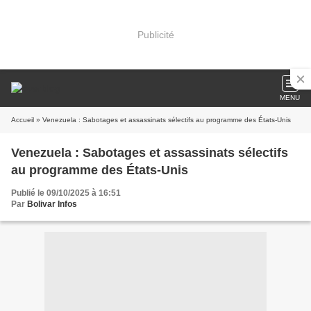
Publicité
MENU
Accueil
» Venezuela : Sabotages et assassinats sélectifs au programme des États-Unis
Venezuela : Sabotages et assassinats sélectifs
au programme des États-Unis
Publié le 09/10/2025 à 16:51
Par
Bolivar Infos