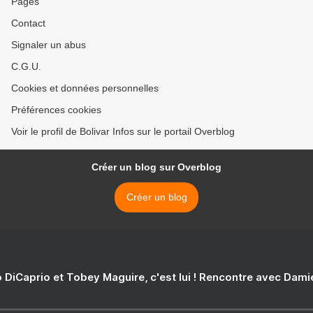
Pages
Contact
Signaler un abus
C.G.U.
Cookies et données personnelles
Préférences cookies
Voir le profil de Bolivar Infos sur le portail Overblog
Créer un blog sur Overblog
Créer un blog
 DiCaprio et Tobey Maguire, c'est lui ! Rencontre avec Dam