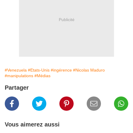
Publicité
#Venezuela
#Etats-Unis
#ingérence
#Nicolas Maduro
#manipulations
#Médias
Partager
Vous aimerez aussi