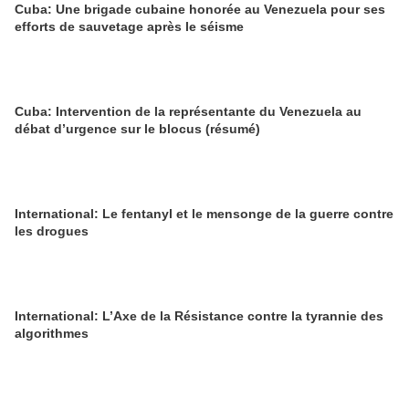
Cuba: Une brigade cubaine honorée au Venezuela pour ses
efforts de sauvetage après le séisme
Cuba: Intervention de la représentante du Venezuela au
débat d’urgence sur le blocus (résumé)
International: Le fentanyl et le mensonge de la guerre contre
les drogues
International: L’Axe de la Résistance contre la tyrannie des
algorithmes