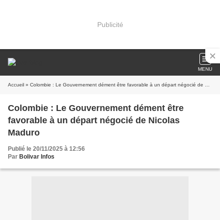
Publicité
MENU
Accueil
» Colombie : Le Gouvernement dément être favorable à un départ négocié de Nicolas Maduro
Colombie : Le Gouvernement dément être
favorable à un départ négocié de Nicolas
Maduro
Publié le 20/11/2025 à 12:56
Par
Bolivar Infos