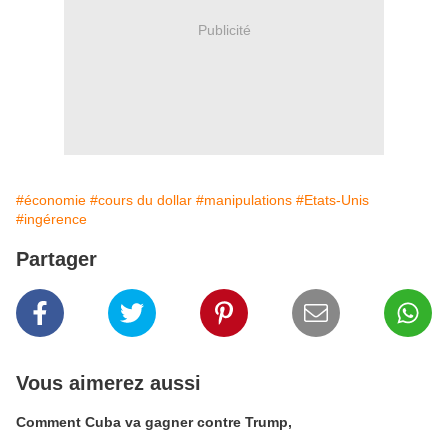
Publicité
#économie
#cours du dollar
#manipulations
#Etats-Unis
#ingérence
Partager
Vous aimerez aussi
Comment Cuba va gagner contre Trump,