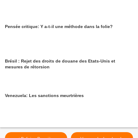
Pensée critique: Y a-t-il une méthode dans la folie?
Brésil : Rejet des droits de douane des Etats-Unis et
mesures de rétorsion
Venezuela: Les sanctions meurtrières