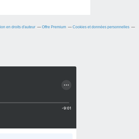
on en droits d'auteur
Offre Premium
Cookies et données personnelles
-9:01