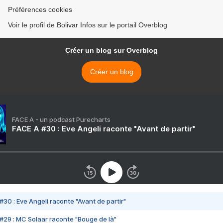
Préférences cookies
Voir le profil de Bolivar Infos sur le portail Overblog
Créer un blog sur Overblog
Créer un blog
FACE A - un podcast Purecharts
FACE A #30 : Eve Angeli raconte "Avant de partir"
#30 : Eve Angeli raconte "Avant de partir"
#29 : MC Solaar raconte "Bouge de là"