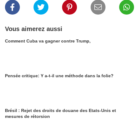
Vous aimerez aussi
Comment Cuba va gagner contre Trump,
Pensée critique: Y a-t-il une méthode dans la folie?
Brésil : Rejet des droits de douane des Etats-Unis et
mesures de rétorsion