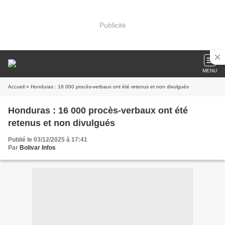
Publicité
MENU
Accueil
» Honduras : 16 000 procès-verbaux ont été retenus et non divulgués
Honduras : 16 000 procès-verbaux ont été
retenus et non divulgués
Publié le 03/12/2025 à 17:41
Par
Bolivar Infos