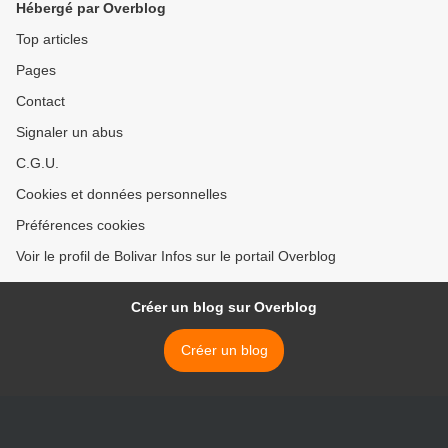
Hébergé par Overblog
Top articles
Pages
Contact
Signaler un abus
C.G.U.
Cookies et données personnelles
Préférences cookies
Voir le profil de Bolivar Infos sur le portail Overblog
Créer un blog sur Overblog
Créer un blog