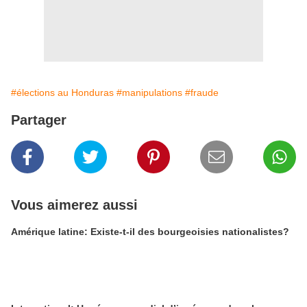
#élections au Honduras
#manipulations
#fraude
Partager
Vous aimerez aussi
Amérique latine: Existe-t-il des bourgeoisies nationalistes?