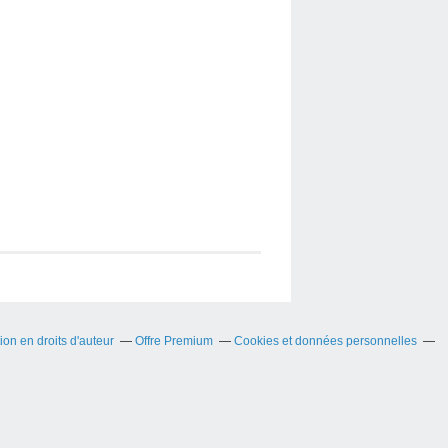
on en droits d'auteur
Offre Premium
Cookies et données personnelles