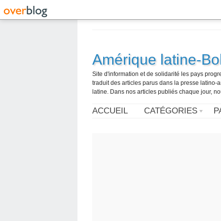
Amérique latine-Bol
Site d'information et de solidarité les pays pro
traduit des articles parus dans la presse latin
latine. Dans nos articles publiés chaque jour, no
ACCUEIL
CATÉGORIES
P