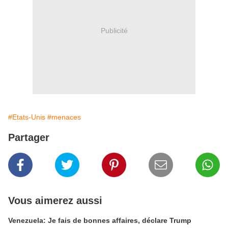
Publicité
#Etats-Unis
#menaces
Partager
Vous aimerez aussi
Venezuela: Je fais de bonnes affaires, déclare Trump