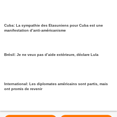
Cuba: La sympathie des Etasuniens pour Cuba est une
manifestation d’anti-américanisme
Brésil: Je ne veux pas d’aide extérieure, déclare Lula
International: Les diplomates américains sont partis, mais
ont promis de revenir