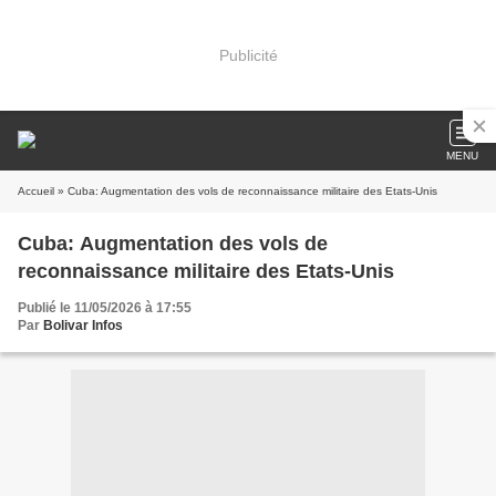
Publicité
MENU
Accueil
» Cuba: Augmentation des vols de reconnaissance militaire des Etats-Unis
Cuba: Augmentation des vols de
reconnaissance militaire des Etats-Unis
Publié le 11/05/2026 à 17:55
Par
Bolivar Infos