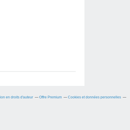
on en droits d'auteur
Offre Premium
Cookies et données personnelles