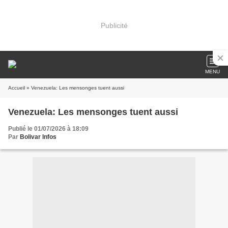
Publicité
MENU
Accueil
» Venezuela: Les mensonges tuent aussi
Venezuela: Les mensonges tuent aussi
Publié le 01/07/2026 à 18:09
Par
Bolivar Infos