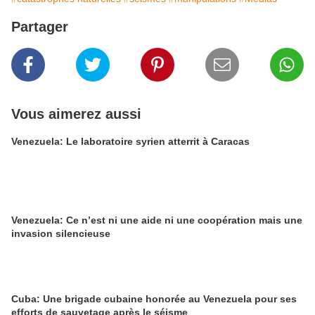
Partager
Vous aimerez aussi
Venezuela: Le laboratoire syrien atterrit à Caracas
Venezuela: Ce n’est ni une aide ni une coopération mais une
invasion silencieuse
Cuba: Une brigade cubaine honorée au Venezuela pour ses
efforts de sauvetage après le séisme